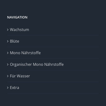
NAVIGATION
Wachstum
Blüte
Mono Nährstoffe
Organischer Mono Nährstoffe
Für Wasser
Extra