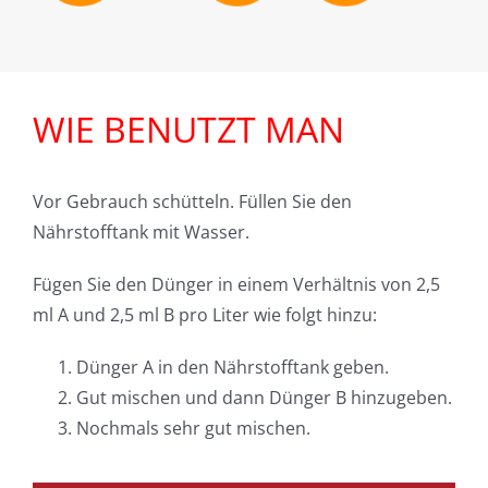
WIE BENUTZT MAN
Vor Gebrauch schütteln. Füllen Sie den
Nährstofftank mit Wasser.
Fügen Sie den Dünger in einem Verhältnis von 2,5
ml A und 2,5 ml B pro Liter wie folgt hinzu:
Dünger A in den Nährstofftank geben.
Gut mischen und dann Dünger B hinzugeben.
Nochmals sehr gut mischen.