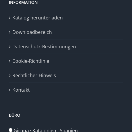
INFORMATION
Katalog herunterladen
Downloadbereich
Datenschutz-Bestimmungen
Cookie-Richtlinie
Rechtlicher Hinweis
Kontakt
BÜRO
Girona · Katalonien · Spanien.