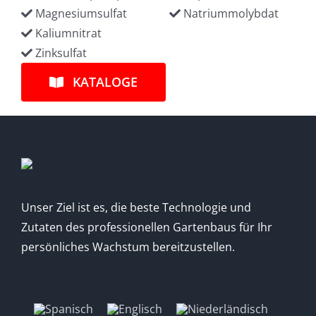
Magnesiumsulfat
Natriummolybdat
Kaliumnitrat
Zinksulfat
KATALOGE
Unser Ziel ist es, die beste Technologie und
Zutaten des professionellen Gartenbaus für Ihr
persönliches Wachstum bereitzustellen.