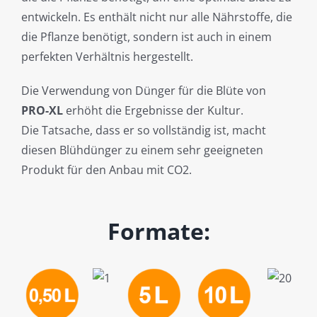
entwickeln. Es enthält nicht nur alle Nährstoffe, die
die Pflanze benötigt, sondern ist auch in einem
perfekten Verhältnis hergestellt.
Die Verwendung von Dünger für die Blüte von
PRO-XL
erhöht die Ergebnisse der Kultur.
Die Tatsache, dass er so vollständig ist, macht
diesen Blühdünger zu einem sehr geeigneten
Produkt für den Anbau mit CO2.
Formate: