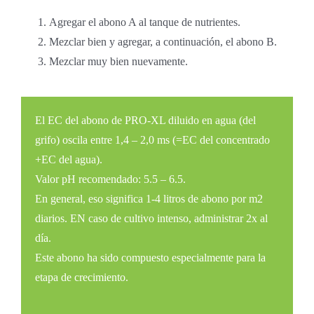
Agregar el abono A al tanque de nutrientes.
Mezclar bien y agregar, a continuación, el abono B.
Mezclar muy bien nuevamente.
El EC del abono de PRO-XL diluido en agua (del
grifo) oscila entre 1,4 – 2,0 ms (=EC del concentrado
+EC del agua).
Valor pH recomendado: 5.5 – 6.5.
En general, eso significa 1-4 litros de abono por m2
diarios. EN caso de cultivo intenso, administrar 2x al
día.
Este abono ha sido compuesto especialmente para la
etapa de crecimiento.