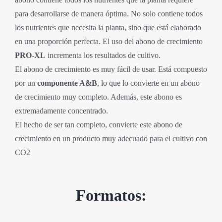
para desarrollarse de manera óptima.
No solo contiene todos
los nutrientes que necesita la planta, sino que está elaborado
en una proporción perfecta. El uso del abono de crecimiento
PRO-XL
incrementa los resultados de cultivo.
El abono de crecimiento es muy fácil de usar. Está compuesto
por un
componente A&B
, lo que lo convierte en un abono
de crecimiento muy completo. Además, este abono es
extremadamente concentrado.
El hecho de ser tan completo, convierte este abono de
crecimiento en un producto muy adecuado para el cultivo con
CO2
Formatos: