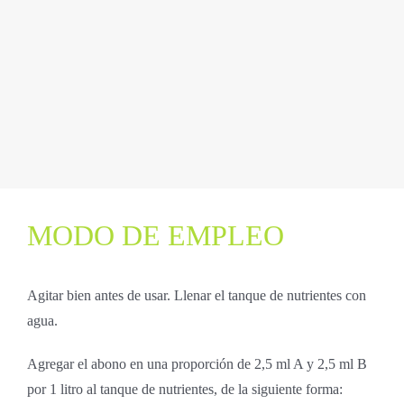
MODO DE EMPLEO
Agitar bien antes de usar. Llenar el tanque de nutrientes con
agua.
Agregar el abono en una proporción de 2,5 ml A y 2,5 ml B
por 1 litro al tanque de nutrientes, de la siguiente forma: