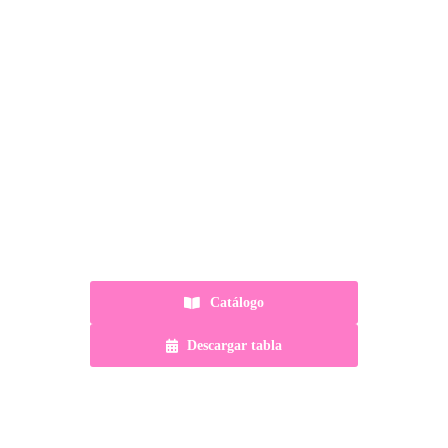
Catálogo
Descargar tabla