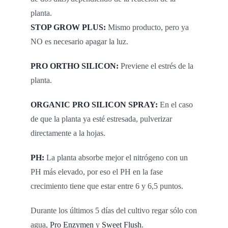
planta.
STOP GROW PLUS:
Mismo producto, pero ya
NO es necesario apagar la luz.
PRO ORTHO SILICON:
Previene el estrés de la
planta.
ORGANIC PRO SILICON SPRAY:
En el caso
de que la planta ya esté estresada, pulverizar
directamente a la hojas.
PH:
La planta absorbe mejor el nitrógeno con un
PH más elevado, por eso el PH en la fase
crecimiento tiene que estar entre 6 y 6,5 puntos.
Durante los últimos 5 días del cultivo regar sólo con
agua,
Pro Enzymen
y
Sweet Flush
.