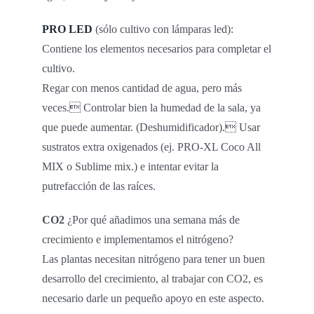
PRO LED
(sólo cultivo con lámparas led):
Contiene los elementos necesarios para completar el
cultivo.
Regar con menos cantidad de agua, pero más
veces. Controlar bien la humedad de la sala, ya
que puede aumentar. (Deshumidificador). Usar
sustratos extra oxigenados (ej. PRO-XL Coco All
MIX o Sublime mix.) e intentar evitar la
putrefacción de las raíces.
CO2
¿Por qué añadimos una semana más de
crecimiento e implementamos el nitrógeno?
Las plantas necesitan nitrógeno para tener un buen
desarrollo del crecimiento, al trabajar con CO2, es
necesario darle un pequeño apoyo en este aspecto.