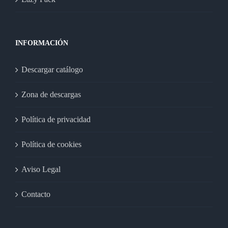
INFORMACIÓN
Descargar catálogo
Zona de descargas
Política de privacidad
Política de cookies
Aviso Legal
Contacto