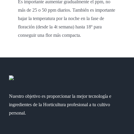
Es importante aumentar gradualmente el ppm, no
más de 25 o 50 ppm diarios. También es importante
bajar la temperatura por la noche en la fase de
floración (desde la 4t semana) hasta 18º para
conseguir una flor más compacta.
Nuestro objetivo es proporcionar la mejor tecnología e
ingredientes de la Horticultura profesional a tu cultivo
personal.