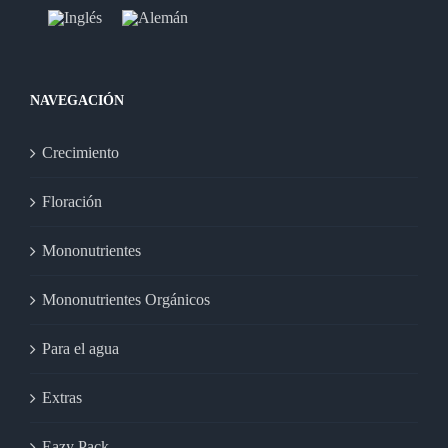
NAVEGACIÓN
Crecimiento
Floración
Mononutrientes
Mononutrientes Orgánicos
Para el agua
Extras
Eazy Pack